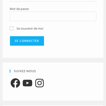
Mot de passe
Se souvenir de moi
SUIVEZ-NOUS
Facebook
YouTube
Instagram