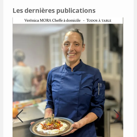
Les dernières publications