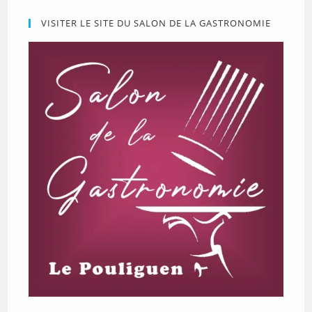
VISITER LE SITE DU SALON DE LA GASTRONOMIE