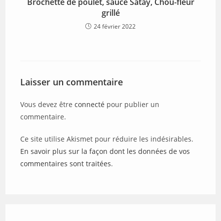
Brochette de poulet, sauce Satay, Chou-fleur
grillé
24 février 2022
Laisser un commentaire
Vous devez être
connecté
pour publier un
commentaire.
Ce site utilise Akismet pour réduire les indésirables.
En savoir plus sur la façon dont les données de vos
commentaires sont traitées
.