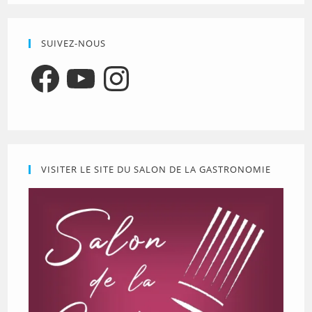
SUIVEZ-NOUS
Facebook
YouTube
Instagram
VISITER LE SITE DU SALON DE LA GASTRONOMIE