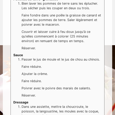
Bien laver les pommes de terre sans les éplucher.
Les sécher puis les couper en deux ou trois.
Faire fondre dans une poêle la graisse de canard et
ajouter les pommes de terre. Saler légèrement et
poivrer avec le maceron.
Couvrir et laisser cuire à feu doux jusqu'à ce
qu'elles commencent à colorer (25 minutes
environ) en remuant de temps en temps.
Réserver.
Sauce
Passer le jus de moule et le jus de chou au chinois.
Faire réduire.
Ajouter la crème.
Faire réduire.
Poivrer avec le poivre des marais de salants.
Réserver.
Dressage
Dans une assiette, mettre la choucroute, le
poisson, la langoustine, les moules avec la coque,