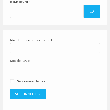
RECHERCHER
Identifiant ou adresse e-mail
Mot de passe
Se souvenir de moi