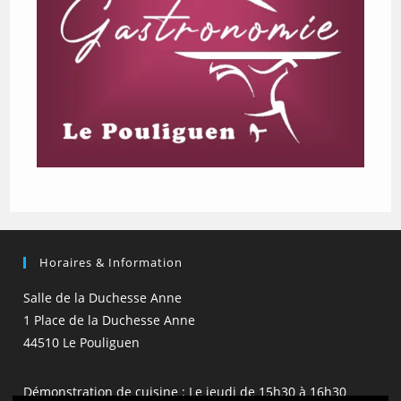
Horaires & Information
Salle de la Duchesse Anne
1 Place de la Duchesse Anne
44510 Le Pouliguen
Démonstration de cuisine : Le jeudi de 15h30 à 16h30