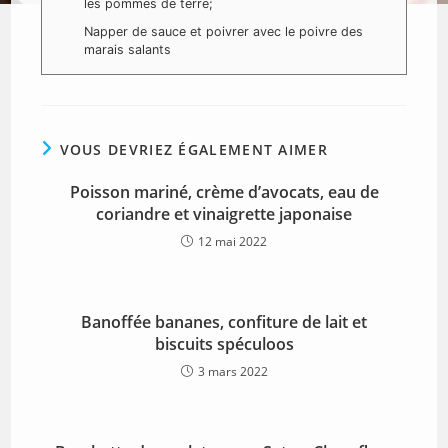
les pommes de terre;
Napper de sauce et poivrer avec le poivre des
marais salants
VOUS DEVRIEZ ÉGALEMENT AIMER
Poisson mariné, crème d’avocats, eau de
coriandre et vinaigrette japonaise
12 mai 2022
Banoffée bananes, confiture de lait et
biscuits spéculoos
3 mars 2022