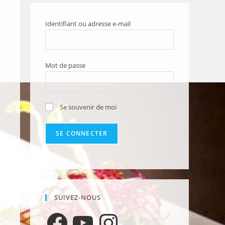
Identifiant ou adresse e-mail
Mot de passe
Se souvenir de moi
SUIVEZ-NOUS
Facebook
YouTube
Instagram