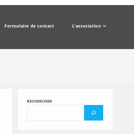
Formulaire de contact
L’association
RECHERCHER