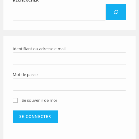
RECHERCHER
Identifiant ou adresse e-mail
Mot de passe
Se souvenir de moi