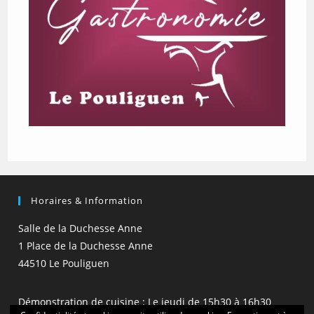
Horaires & Information
Salle de la Duchesse Anne
1 Place de la Duchesse Anne
44510 Le Pouliguen
Démonstration de cuisine : Le jeudi de 15h30 à 16h30