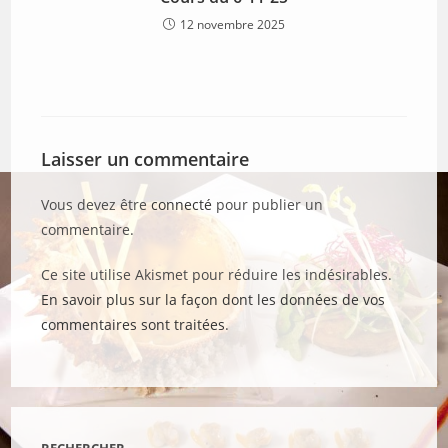
12 novembre 2025
Laisser un commentaire
Vous devez être
connecté
pour publier un
commentaire.
Ce site utilise Akismet pour réduire les indésirables.
En savoir plus sur la façon dont les données de vos
commentaires sont traitées
.