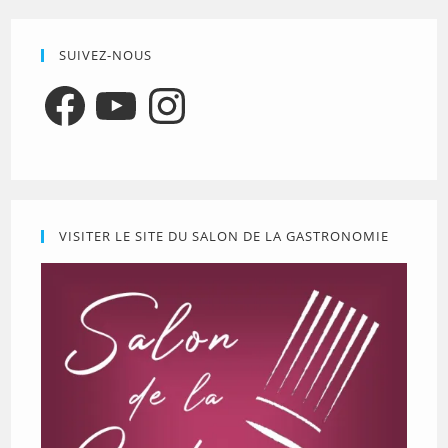
SUIVEZ-NOUS
Facebook
YouTube
Instagram
VISITER LE SITE DU SALON DE LA GASTRONOMIE