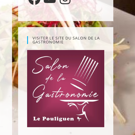
VISITER LE SITE DU SALON DE LA
GASTRONOMIE