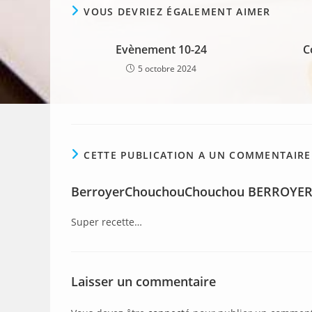
VOUS DEVRIEZ ÉGALEMENT AIMER
Evènement 10-24
C
5 octobre 2024
CETTE PUBLICATION A UN COMMENTAIRE
BerroyerChouchouChouchou BERROYE
Super recette…
Laisser un commentaire