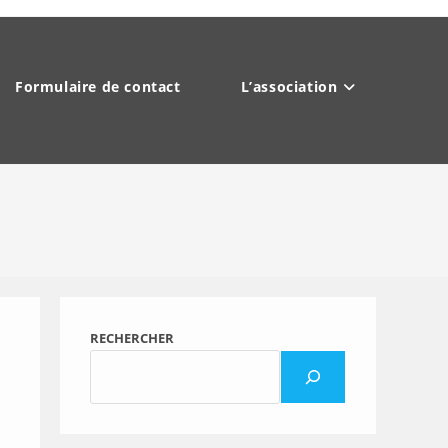
Formulaire de contact
L’association
RECHERCHER