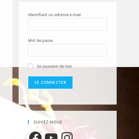
Identifiant ou adresse e-mail
Mot de passe
Se souvenir de moi
SUIVEZ-NOUS
Facebook
YouTube
Instagram