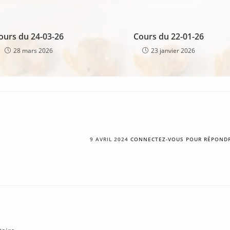
ours du 24-03-26
Cours du 22-01-26
28 mars 2026
23 janvier 2026
R
9 AVRIL 2024
CONNECTEZ-VOUS POUR RÉPOND