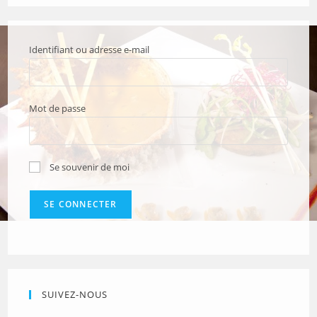
Identifiant ou adresse e-mail
Mot de passe
Se souvenir de moi
SUIVEZ-NOUS