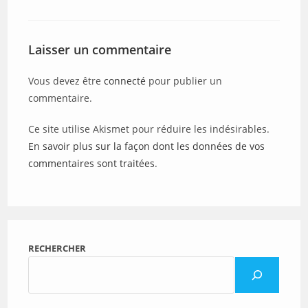
Laisser un commentaire
Vous devez être
connecté
pour publier un
commentaire.
Ce site utilise Akismet pour réduire les indésirables.
En savoir plus sur la façon dont les données de vos
commentaires sont traitées
.
RECHERCHER