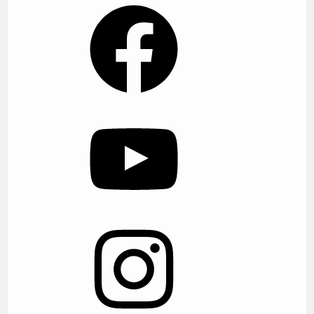
Facebook
YouTube
Instagram