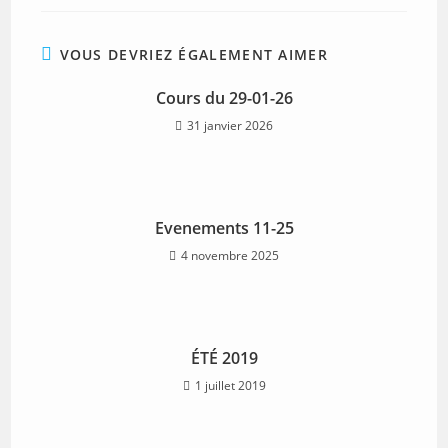
VOUS DEVRIEZ ÉGALEMENT AIMER
Cours du 29-01-26
31 janvier 2026
Evenements 11-25
4 novembre 2025
ÉTÉ 2019
1 juillet 2019