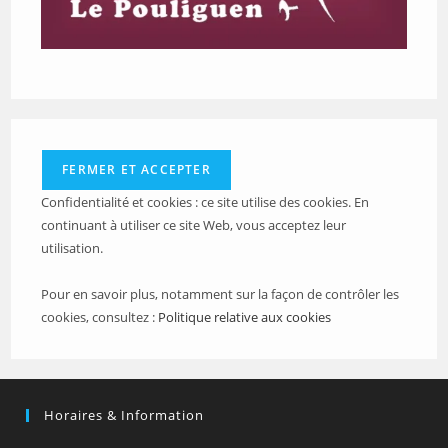
Confidentialité et cookies : ce site utilise des cookies. En
continuant à utiliser ce site Web, vous acceptez leur
utilisation.
Pour en savoir plus, notamment sur la façon de contrôler les
cookies, consultez :
Politique relative aux cookies
Horaires & Information