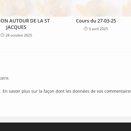
ION AUTOUR DE LA ST
Cours du 27-03-25
JACQUES
5 avril 2025
28 octobre 2025
aire.
s.
En savoir plus sur la façon dont les données de vos commentaire