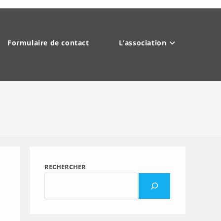
Formulaire de contact
L’association
RECHERCHER