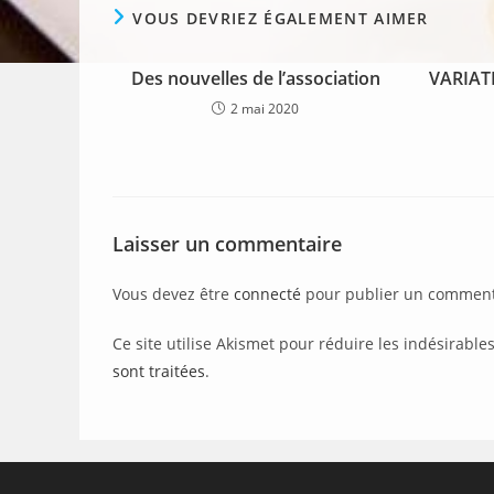
VOUS DEVRIEZ ÉGALEMENT AIMER
Des nouvelles de l’association
VARIAT
2 mai 2020
Laisser un commentaire
Vous devez être
connecté
pour publier un comment
Ce site utilise Akismet pour réduire les indésirable
sont traitées
.