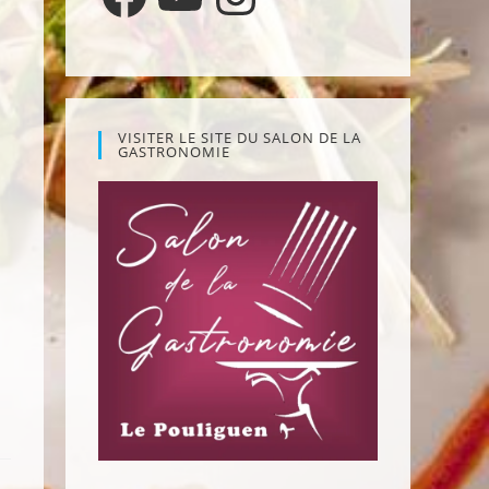
VISITER LE SITE DU SALON DE LA
GASTRONOMIE