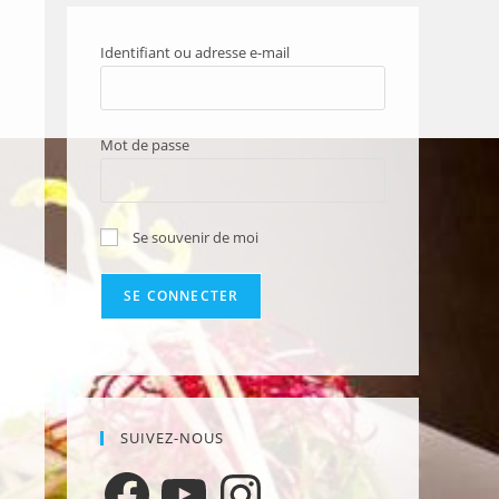
Identifiant ou adresse e-mail
Mot de passe
Se souvenir de moi
SUIVEZ-NOUS
Facebook
YouTube
Instagram