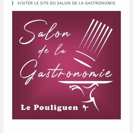
VISITER LE SITE DU SALON DE LA GASTRONOMIE