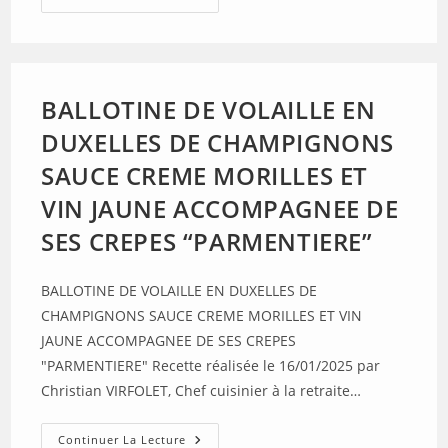
PENNE
BALLOTINE DE VOLAILLE EN
DUXELLES DE CHAMPIGNONS
SAUCE CREME MORILLES ET
VIN JAUNE ACCOMPAGNEE DE
SES CREPES “PARMENTIERE”
BALLOTINE DE VOLAILLE EN DUXELLES DE
CHAMPIGNONS SAUCE CREME MORILLES ET VIN
JAUNE ACCOMPAGNEE DE SES CREPES
"PARMENTIERE" Recette réalisée le 16/01/2025 par
Christian VIRFOLET, Chef cuisinier à la retraite…
BALLOTINE
Continuer La Lecture