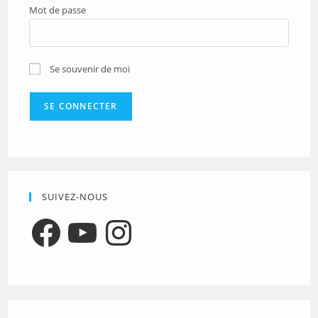
Mot de passe
Se souvenir de moi
SUIVEZ-NOUS
Facebook
YouTube
Instagram