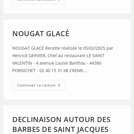
DE
VOYAGE
NOUGAT GLACÉ
NOUGAT GLACÉ Recette réalisée le 05/02/2025 par
Henrick GERVIER, Chef au restaurant LE SAINT
VALENTIN - 4 avenue Louise Barthou - 44380
PORNICHET - 02 40 15 31 68 CREME…
NOUGAT
Continuer La Lecture
GLACÉ
DECLINAISON AUTOUR DES
BARBES DE SAINT JACQUES