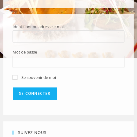
Identifiant ou adresse e-mail
Mot de passe
Se souvenir de moi
SUIVEZ-NOUS