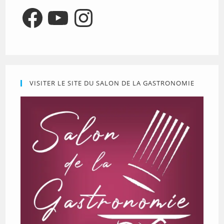
Facebook
YouTube
Instagram
VISITER LE SITE DU SALON DE LA GASTRONOMIE