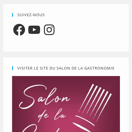
SUIVEZ-NOUS
Facebook
YouTube
Instagram
VISITER LE SITE DU SALON DE LA GASTRONOMIE