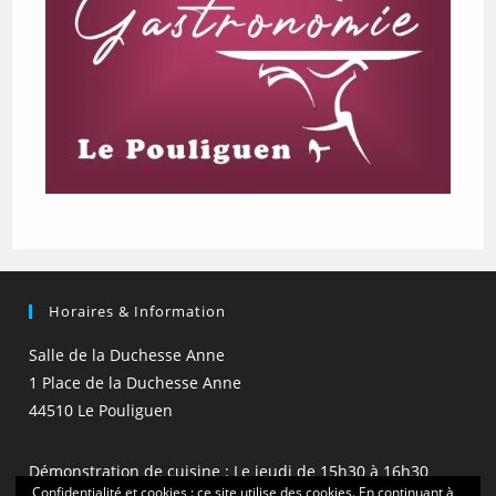
Horaires & Information
Salle de la Duchesse Anne
1 Place de la Duchesse Anne
44510 Le Pouliguen
Démonstration de cuisine : Le jeudi de 15h30 à 16h30
Confidentialité et cookies : ce site utilise des cookies. En continuant à