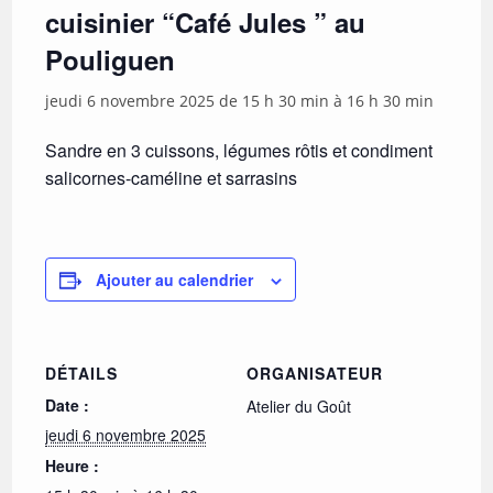
cuisinier “Café Jules ” au
Pouliguen
jeudi 6 novembre 2025 de 15 h 30 min
à
16 h 30 min
Sandre en 3 cuissons, légumes rôtis et condiment
salicornes-caméline et sarrasins
Ajouter au calendrier
DÉTAILS
ORGANISATEUR
Date :
Atelier du Goût
jeudi 6 novembre 2025
Heure :