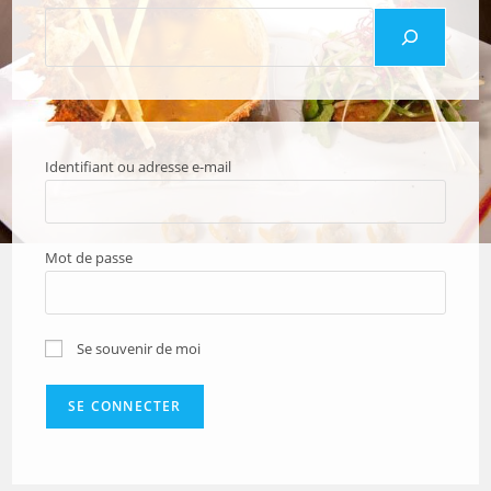
Identifiant ou adresse e-mail
Mot de passe
Se souvenir de moi