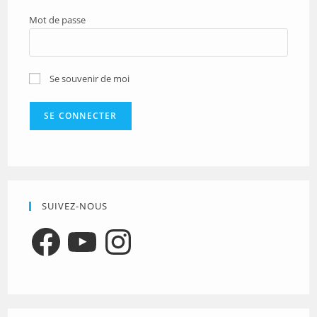
Mot de passe
Se souvenir de moi
SUIVEZ-NOUS
Facebook
YouTube
Instagram