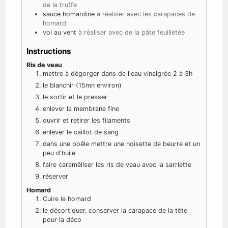
de la truffe
sauce homardine
à réaliser avec les carapaces de
homard
vol au vent
à réaliser avec de la pâte feuilletée
Instructions
Ris de veau
mettre à dégorger dans de l'eau vinaigrée 2 à 3h
le blanchir (15mn environ)
le sortir et le presser
enlever la membrane fine
ouvrir et retirer les filaments
enlever le caillot de sang
dans une poêle mettre une noisette de beurre et un
peu d'huile
faire caraméliser les ris de veau avec la sarriette
réserver
Homard
Cuire le homard
le décortiquer. conserver la carapace de la tête
pour la déco