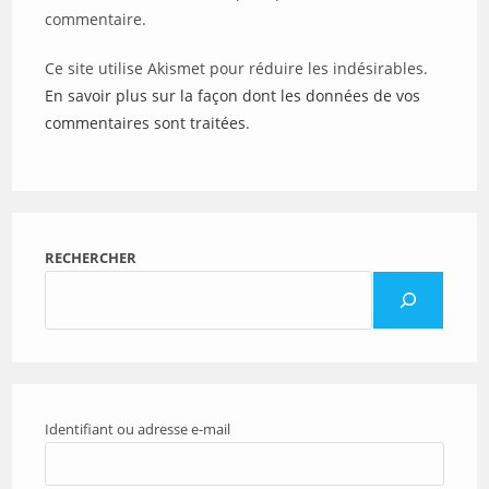
commentaire.
Ce site utilise Akismet pour réduire les indésirables.
En savoir plus sur la façon dont les données de vos
commentaires sont traitées
.
RECHERCHER
Identifiant ou adresse e-mail