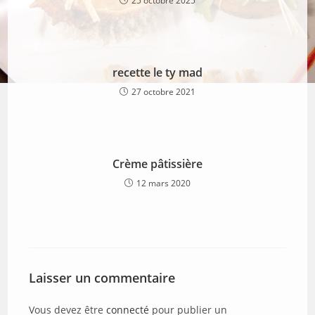
25 octobre 2025
recette le ty mad
27 octobre 2021
Crème pâtissière
12 mars 2020
Laisser un commentaire
Vous devez être
connecté
pour publier un