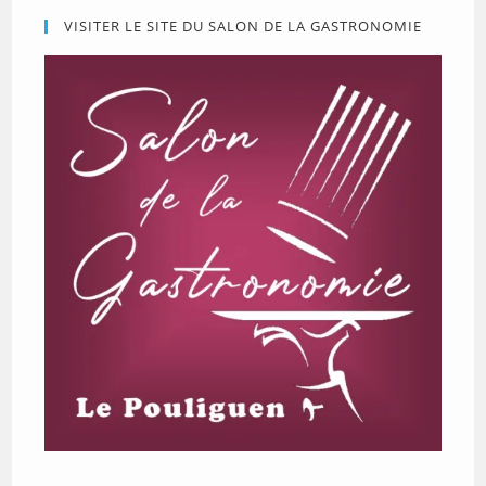
VISITER LE SITE DU SALON DE LA GASTRONOMIE