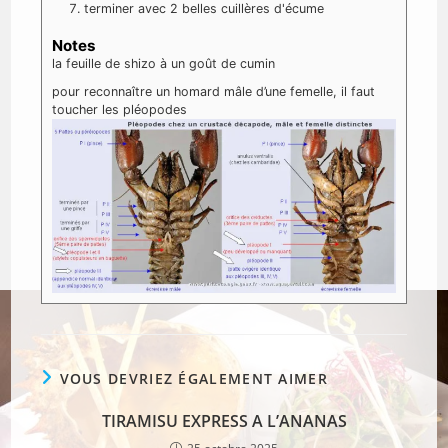
terminer avec 2 belles cuillères d'écume
Notes
la feuille de shizo à un goût de cumin
pour reconnaître un homard mâle d’une femelle, il faut
toucher les pléopodes
VOUS DEVRIEZ ÉGALEMENT AIMER
TIRAMISU EXPRESS A L’ANANAS