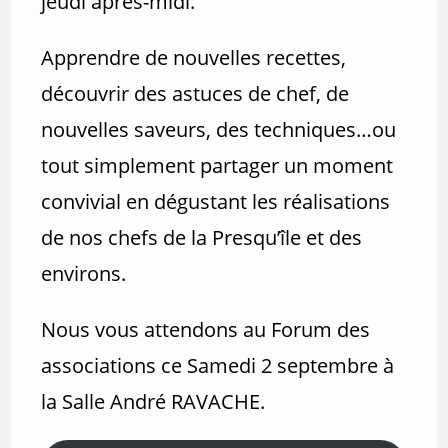
jeudi après-midi.
Apprendre de nouvelles recettes,
découvrir des astuces de chef, de
nouvelles saveurs, des techniques…ou
tout simplement partager un moment
convivial en dégustant les réalisations
de nos chefs de la Presqu’île et des
environs.
Nous vous attendons au Forum des
associations ce Samedi 2 septembre à
la Salle André RAVACHE.