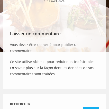
4 avril 2024
Laisser un commentaire
Vous devez être
connecté
pour publier un
commentaire.
Ce site utilise Akismet pour réduire les indésirables.
En savoir plus sur la façon dont les données de vos
commentaires sont traitées
.
RECHERCHER