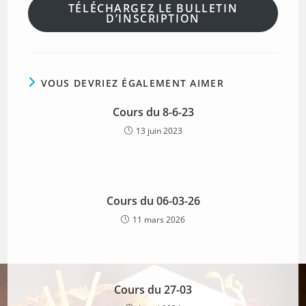
TÉLÉCHARGEZ LE BULLETIN
D’INSCRIPTION
VOUS DEVRIEZ ÉGALEMENT AIMER
Cours du 8-6-23
13 juin 2023
Cours du 06-03-26
11 mars 2026
Cours du 27-03