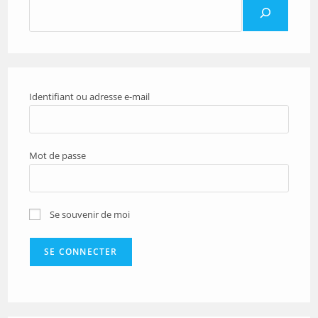
Identifiant ou adresse e-mail
Mot de passe
Se souvenir de moi