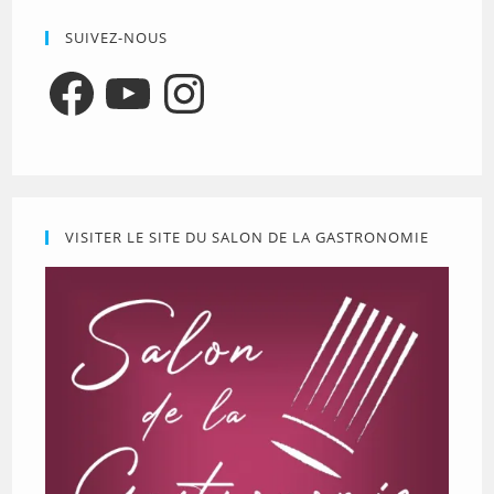
SUIVEZ-NOUS
Facebook
YouTube
Instagram
VISITER LE SITE DU SALON DE LA GASTRONOMIE