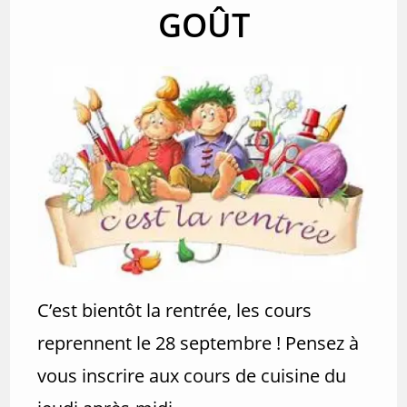
GOÛT
C’est bientôt la rentrée, les cours
reprennent le 28 septembre ! Pensez à
vous inscrire aux cours de cuisine du