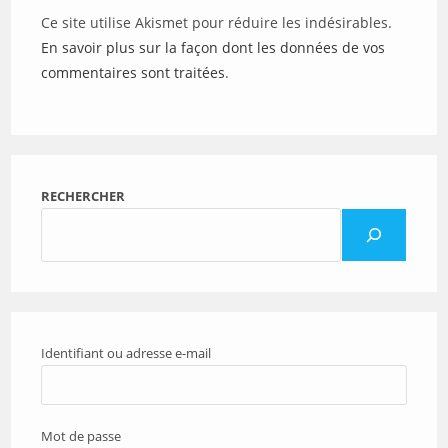
Ce site utilise Akismet pour réduire les indésirables.
En savoir plus sur la façon dont les données de vos
commentaires sont traitées
.
RECHERCHER
Identifiant ou adresse e-mail
Mot de passe