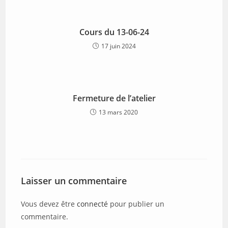
Cours du 13-06-24
17 juin 2024
Fermeture de l’atelier
13 mars 2020
Laisser un commentaire
Vous devez être
connecté
pour publier un
commentaire.