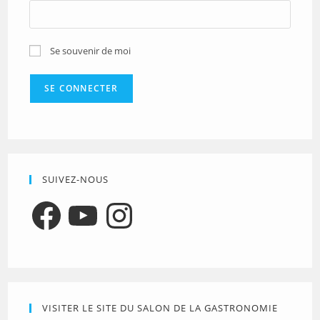
Se souvenir de moi
SUIVEZ-NOUS
Facebook
YouTube
Instagram
VISITER LE SITE DU SALON DE LA GASTRONOMIE