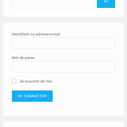
Identifiant ou adresse e-mail
Mot de passe
Se souvenir de moi