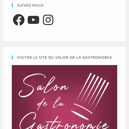
SUIVEZ-NOUS
Facebook
YouTube
Instagram
VISITER LE SITE DU SALON DE LA GASTRONOMIE