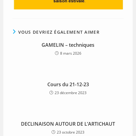
VOUS DEVRIEZ ÉGALEMENT AIMER
GAMELIN – techniques
8 mars 2026
Cours du 21-12-23
23 décembre 2023
DECLINAISON AUTOUR DE L’ARTICHAUT
23 octobre 2023