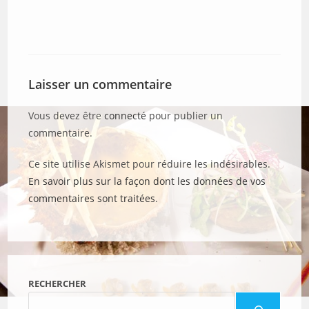
Laisser un commentaire
Vous devez être
connecté
pour publier un
commentaire.
Ce site utilise Akismet pour réduire les indésirables.
En savoir plus sur la façon dont les données de vos
commentaires sont traitées
.
RECHERCHER