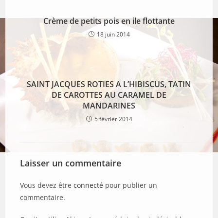
Crème de petits pois en ile flottante
18 juin 2014
SAINT JACQUES ROTIES A L’HIBISCUS, TATIN
DE CAROTTES AU CARAMEL DE
MANDARINES
5 février 2014
Laisser un commentaire
Vous devez être
connecté
pour publier un
commentaire.