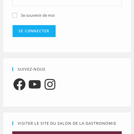
Se souvenir de moi
SUIVEZ-NOUS
Facebook
YouTube
Instagram
VISITER LE SITE DU SALON DE LA GASTRONOMIE