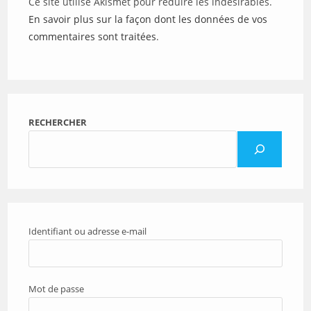
Ce site utilise Akismet pour réduire les indésirables.
En savoir plus sur la façon dont les données de vos
commentaires sont traitées
.
RECHERCHER
Identifiant ou adresse e-mail
Mot de passe