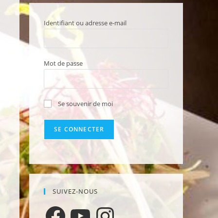
Identifiant ou adresse e-mail
Mot de passe
Se souvenir de moi
SUIVEZ-NOUS
Facebook
YouTube
Instagram