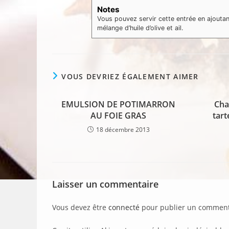
Notes
Vous pouvez servir cette entrée en ajoutant
mélange d’huile d’olive et ail.
VOUS DEVRIEZ ÉGALEMENT AIMER
EMULSION DE POTIMARRON
Cha
AU FOIE GRAS
tart
18 décembre 2013
Laisser un commentaire
Vous devez être
connecté
pour publier un comment