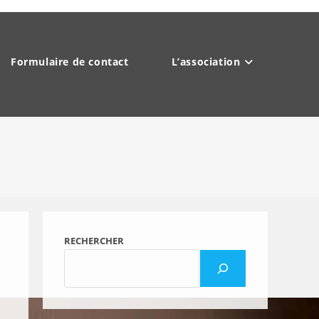
Formulaire de contact
L’association
RECHERCHER