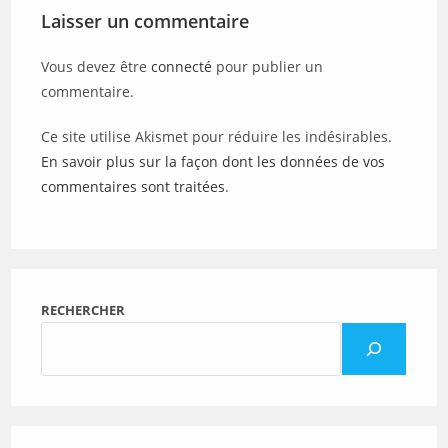
Laisser un commentaire
Vous devez être
connecté
pour publier un
commentaire.
Ce site utilise Akismet pour réduire les indésirables.
En savoir plus sur la façon dont les données de vos
commentaires sont traitées
.
RECHERCHER