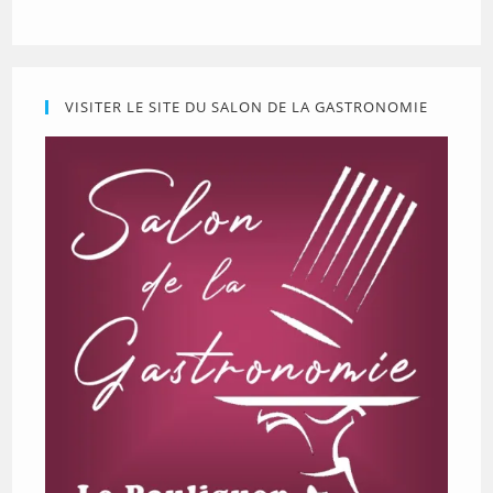
VISITER LE SITE DU SALON DE LA GASTRONOMIE