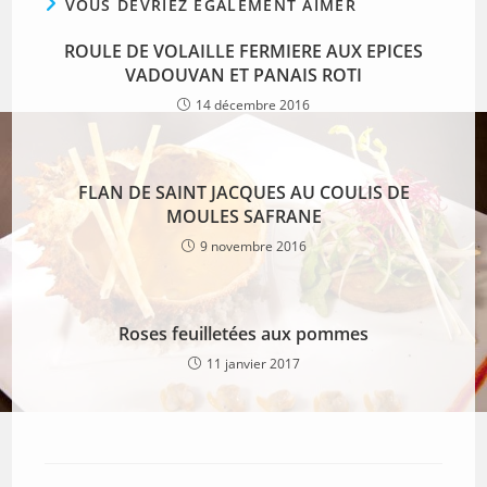
VOUS DEVRIEZ ÉGALEMENT AIMER
ROULE DE VOLAILLE FERMIERE AUX EPICES
VADOUVAN ET PANAIS ROTI
14 décembre 2016
FLAN DE SAINT JACQUES AU COULIS DE
MOULES SAFRANE
9 novembre 2016
Roses feuilletées aux pommes
11 janvier 2017