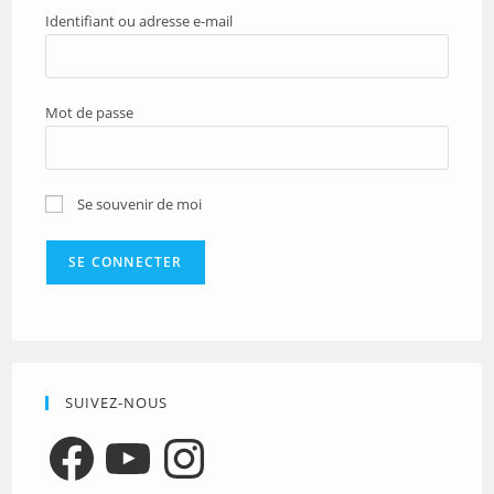
Identifiant ou adresse e-mail
Mot de passe
Se souvenir de moi
SUIVEZ-NOUS
Facebook
YouTube
Instagram