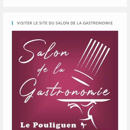
VISITER LE SITE DU SALON DE LA GASTRONOMIE