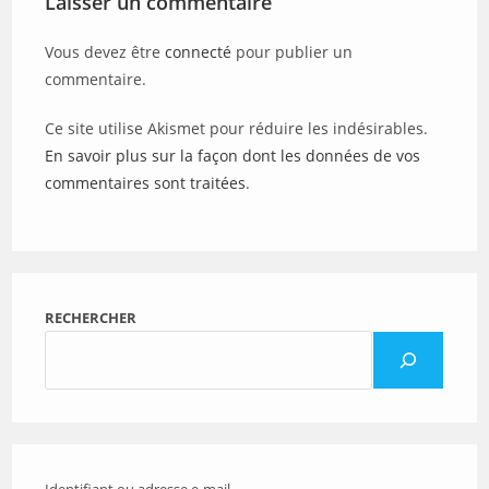
Laisser un commentaire
Vous devez être
connecté
pour publier un
commentaire.
Ce site utilise Akismet pour réduire les indésirables.
En savoir plus sur la façon dont les données de vos
commentaires sont traitées
.
RECHERCHER