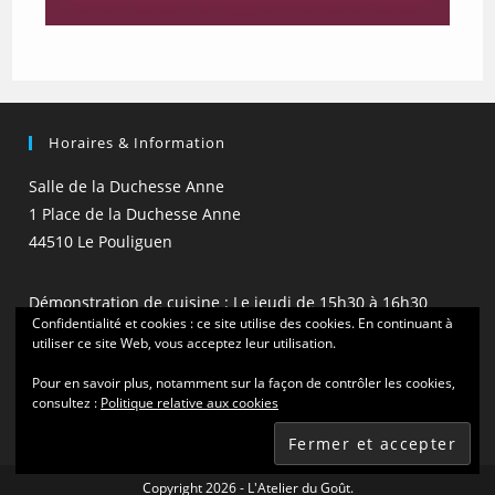
Horaires & Information
Salle de la Duchesse Anne
1 Place de la Duchesse Anne
44510 Le Pouliguen
Démonstration de cuisine : Le jeudi de 15h30 à 16h30
Confidentialité et cookies : ce site utilise des cookies. En continuant à
(hors vacances scolaires)
utiliser ce site Web, vous acceptez leur utilisation.
Pour en savoir plus, notamment sur la façon de contrôler les cookies,
consultez :
Politique relative aux cookies
Copyright 2026 - L'Atelier du Goût.