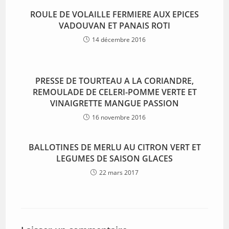
ROULE DE VOLAILLE FERMIERE AUX EPICES
VADOUVAN ET PANAIS ROTI
14 décembre 2016
PRESSE DE TOURTEAU A LA CORIANDRE,
REMOULADE DE CELERI-POMME VERTE ET
VINAIGRETTE MANGUE PASSION
16 novembre 2016
BALLOTINES DE MERLU AU CITRON VERT ET
LEGUMES DE SAISON GLACES
22 mars 2017