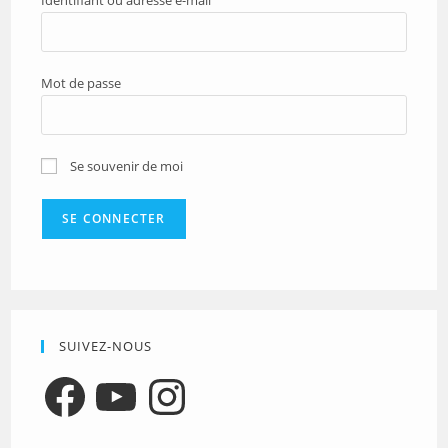
Identifiant ou adresse e-mail
Mot de passe
Se souvenir de moi
SUIVEZ-NOUS
Facebook
YouTube
Instagram