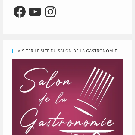
Facebook
YouTube
Instagram
VISITER LE SITE DU SALON DE LA GASTRONOMIE