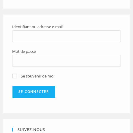
Identifiant ou adresse e-mail
Mot de passe
Se souvenir de moi
SUIVEZ-NOUS