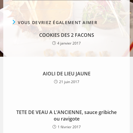
VOUS DEVRIEZ ÉGALEMENT AIMER
COOKIES DES 2 FACONS
4 janvier 2017
AIOLI DE LIEU JAUNE
21 juin 2017
TETE DE VEAU A L’ANCIENNE, sauce gribiche
ou ravigote
1 février 2017