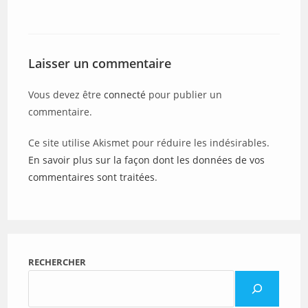
Laisser un commentaire
Vous devez être
connecté
pour publier un
commentaire.
Ce site utilise Akismet pour réduire les indésirables.
En savoir plus sur la façon dont les données de vos
commentaires sont traitées
.
RECHERCHER