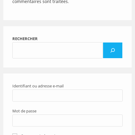
commentaires sont traitées
.
RECHERCHER
Identifiant ou adresse e-mail
Mot de passe