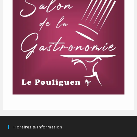
Horaires & Information