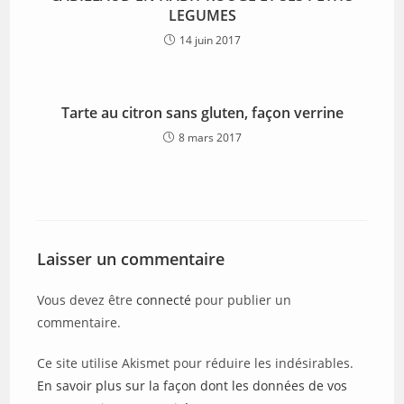
LEGUMES
14 juin 2017
Tarte au citron sans gluten, façon verrine
8 mars 2017
Laisser un commentaire
Vous devez être
connecté
pour publier un
commentaire.
Ce site utilise Akismet pour réduire les indésirables.
En savoir plus sur la façon dont les données de vos