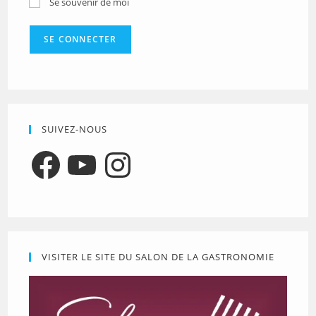
Se souvenir de moi
SUIVEZ-NOUS
Facebook
YouTube
Instagram
VISITER LE SITE DU SALON DE LA GASTRONOMIE