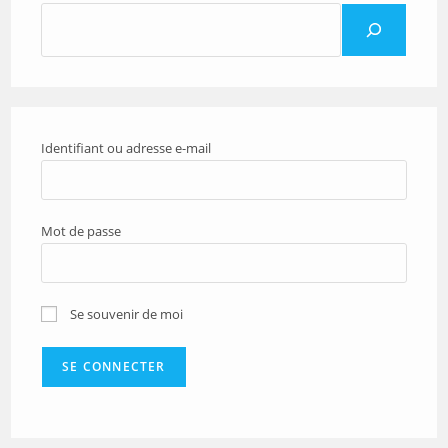
Identifiant ou adresse e-mail
Mot de passe
Se souvenir de moi