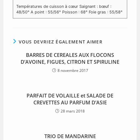
Températures de cuisson à cœur
Saignant : bœuf :
48/50°
A point : 55/56°
Poisson : 68°
Foie gras : 55/58°
VOUS DEVRIEZ ÉGALEMENT AIMER
BARRES DE CEREALES AUX FLOCONS
D’AVOINE, FIGUES, CITRON ET SPIRULINE
8 novembre 2017
PARFAIT DE VOLAILLE et SALADE DE
CREVETTES AU PARFUM D’ASIE
28 mars 2018
TRIO DE MANDARINE