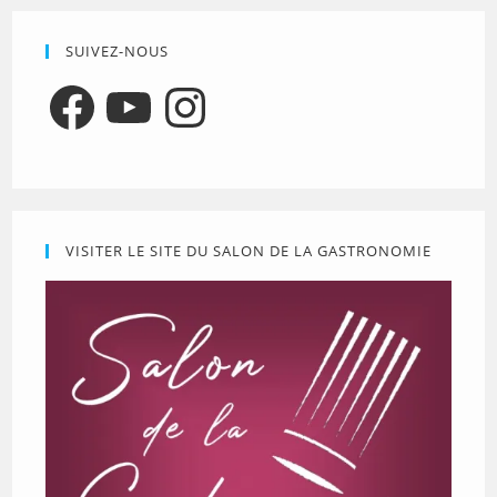
SUIVEZ-NOUS
Facebook
YouTube
Instagram
VISITER LE SITE DU SALON DE LA GASTRONOMIE