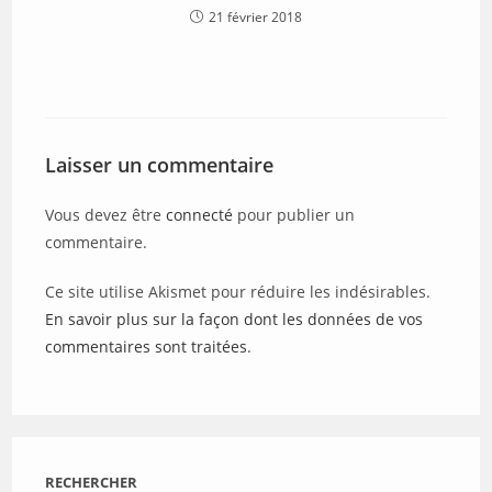
21 février 2018
Laisser un commentaire
Vous devez être
connecté
pour publier un
commentaire.
Ce site utilise Akismet pour réduire les indésirables.
En savoir plus sur la façon dont les données de vos
commentaires sont traitées
.
RECHERCHER