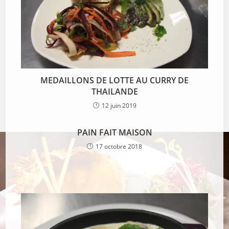
MEDAILLONS DE LOTTE AU CURRY DE
THAILANDE
12 juin 2019
PAIN FAIT MAISON
17 octobre 2018