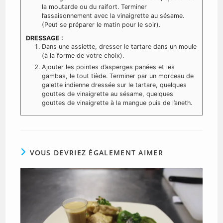
la moutarde ou du raifort. Terminer
l’assaisonnement avec la vinaigrette au sésame.
(Peut se préparer le matin pour le soir).
DRESSAGE :
Dans une assiette, dresser le tartare dans un moule
(à la forme de votre choix).
Ajouter les pointes d’asperges panées et les
gambas, le tout tiède. Terminer par un morceau de
galette indienne dressée sur le tartare, quelques
gouttes de vinaigrette au sésame, quelques
gouttes de vinaigrette à la mangue puis de l’aneth.
VOUS DEVRIEZ ÉGALEMENT AIMER