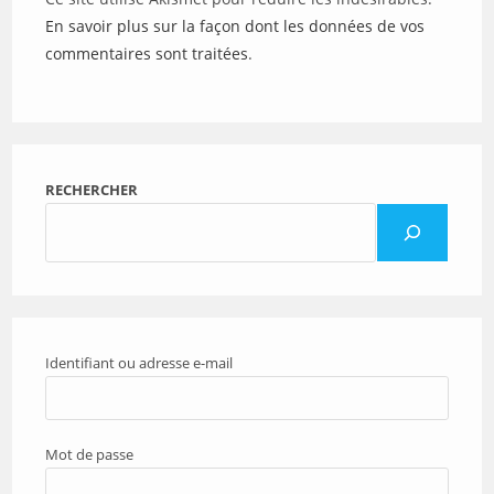
En savoir plus sur la façon dont les données de vos
commentaires sont traitées
.
RECHERCHER
Identifiant ou adresse e-mail
Mot de passe