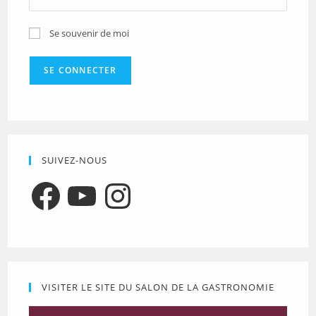
Se souvenir de moi
SUIVEZ-NOUS
Facebook
YouTube
Instagram
VISITER LE SITE DU SALON DE LA GASTRONOMIE