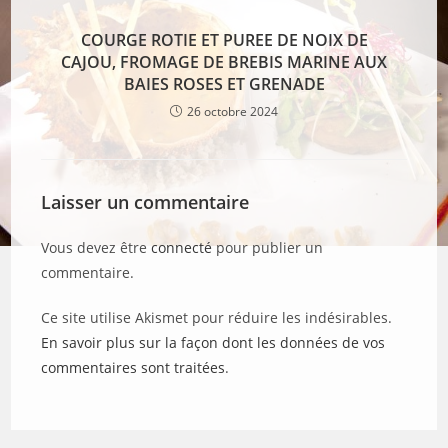
COURGE ROTIE ET PUREE DE NOIX DE
CAJOU, FROMAGE DE BREBIS MARINE AUX
BAIES ROSES ET GRENADE
26 octobre 2024
Laisser un commentaire
Vous devez être
connecté
pour publier un
commentaire.
Ce site utilise Akismet pour réduire les indésirables.
En savoir plus sur la façon dont les données de vos
commentaires sont traitées
.