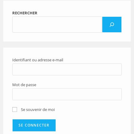
RECHERCHER
Identifiant ou adresse e-mail
Mot de passe
Se souvenir de moi