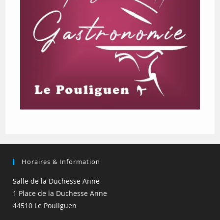
Horaires & Information
Salle de la Duchesse Anne
1 Place de la Duchesse Anne
44510 Le Pouliguen