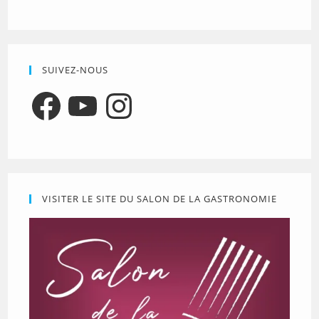
SUIVEZ-NOUS
Facebook
YouTube
Instagram
VISITER LE SITE DU SALON DE LA GASTRONOMIE