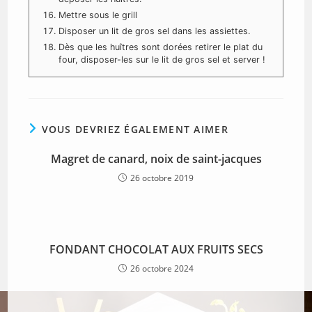
Mettre sous le grill
Disposer un lit de gros sel dans les assiettes.
Dès que les huîtres sont dorées retirer le plat du
four, disposer-les sur le lit de gros sel et server !
VOUS DEVRIEZ ÉGALEMENT AIMER
Magret de canard, noix de saint-jacques
26 octobre 2019
FONDANT CHOCOLAT AUX FRUITS SECS
26 octobre 2024