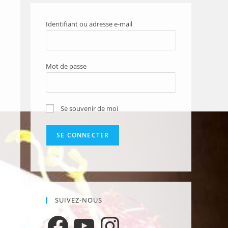
Identifiant ou adresse e-mail
Mot de passe
Se souvenir de moi
SUIVEZ-NOUS
Facebook
YouTube
Instagram