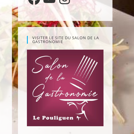
VISITER LE SITE DU SALON DE LA
GASTRONOMIE