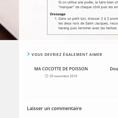
Si on utilise une poêle, la faire bien c
"marquer" de chaque côté puis les en
Dressage
Dans un petit bol, dresser 2 à 3 pomm
les deux noix de Saint-Jacques, recou
hareng puis terminer avec les herbes 
VOUS DEVRIEZ ÉGALEMENT AIMER
MA COCOTTE DE POISSON
Dou
29 novembre 2019
Laisser un commentaire