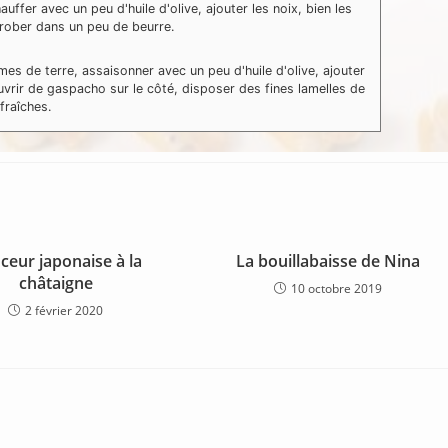
hauffer avec un peu d'huile d'olive, ajouter les noix, bien les
rober dans un peu de beurre.
es de terre, assaisonner avec un peu d'huile d'olive, ajouter
vrir de gaspacho sur le côté, disposer des fines lamelles de
fraîches.
ceur japonaise à la
La bouillabaisse de Nina
châtaigne
10 octobre 2019
2 février 2020