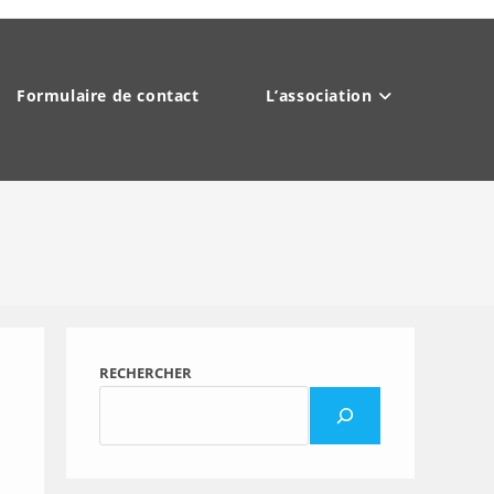
Formulaire de contact
L’association
RECHERCHER