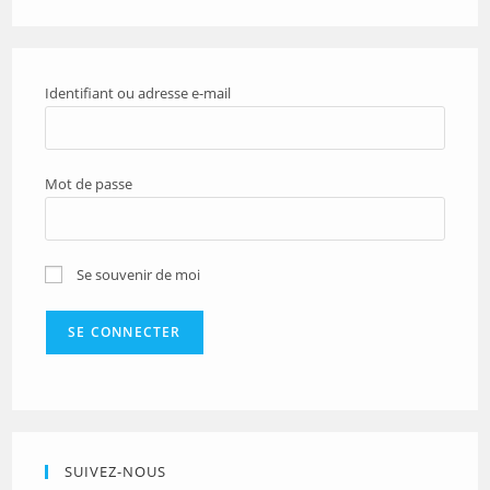
Identifiant ou adresse e-mail
Mot de passe
Se souvenir de moi
SUIVEZ-NOUS