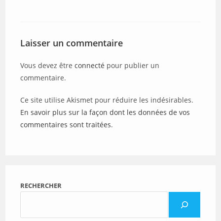
Laisser un commentaire
Vous devez être
connecté
pour publier un
commentaire.
Ce site utilise Akismet pour réduire les indésirables.
En savoir plus sur la façon dont les données de vos
commentaires sont traitées
.
RECHERCHER