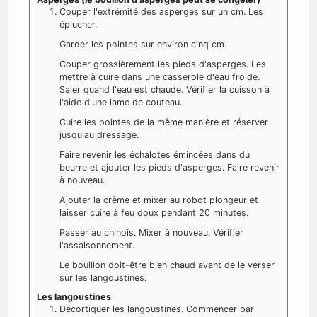
Couper l'extrémité des asperges sur un cm. Les
éplucher.
Garder les pointes sur environ cinq cm.
Couper grossièrement les pieds d'asperges. Les
mettre à cuire dans une casserole d'eau froide.
Saler quand l'eau est chaude. Vérifier la cuisson à
l'aide d'une lame de couteau.
Cuire les pointes de la même manière et réserver
jusqu'au dressage.
Faire revenir les échalotes émincées dans du
beurre et ajouter les pieds d'asperges. Faire revenir
à nouveau.
Ajouter la crème et mixer au robot plongeur et
laisser cuire à feu doux pendant 20 minutes.
Passer au chinois. Mixer à nouveau. Vérifier
l'assaisonnement.
Le bouillon doit-être bien chaud avant de le verser
sur les langoustines.
Les langoustines
Décortiquer les langoustines. Commencer par