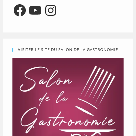
Facebook
YouTube
Instagram
VISITER LE SITE DU SALON DE LA GASTRONOMIE