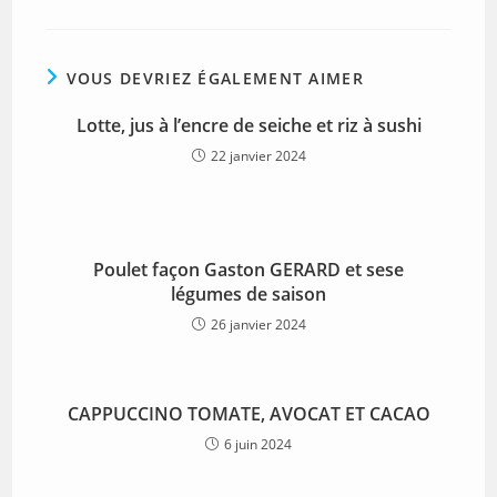
VOUS DEVRIEZ ÉGALEMENT AIMER
Lotte, jus à l’encre de seiche et riz à sushi
22 janvier 2024
Poulet façon Gaston GERARD et sese
légumes de saison
26 janvier 2024
CAPPUCCINO TOMATE, AVOCAT ET CACAO
6 juin 2024