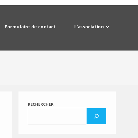
Formulaire de contact
L’association
RECHERCHER