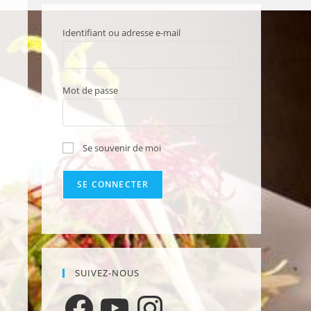
Identifiant ou adresse e-mail
Mot de passe
Se souvenir de moi
SUIVEZ-NOUS
Facebook
YouTube
Instagram