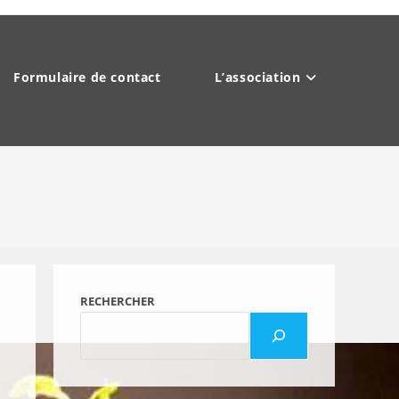
Formulaire de contact
L’association
RECHERCHER