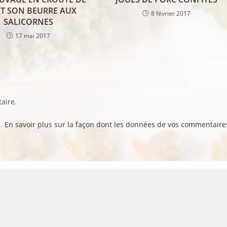
ET SON BEURRE AUX
8 février 2017
SALICORNES
17 mai 2017
aire.
s.
En savoir plus sur la façon dont les données de vos commentaire