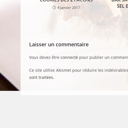
SEL 
4 janvier 2017
Laisser un commentaire
Vous devez être
connecté
pour publier un comment
Ce site utilise Akismet pour réduire les indésirable
sont traitées
.