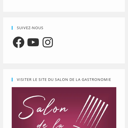
SUIVEZ-NOUS
Facebook
YouTube
Instagram
VISITER LE SITE DU SALON DE LA GASTRONOMIE