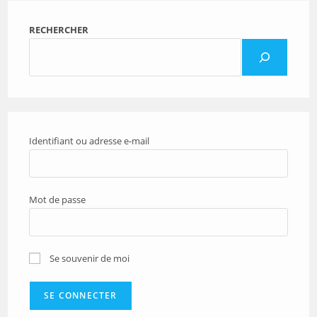
RECHERCHER
Identifiant ou adresse e-mail
Mot de passe
Se souvenir de moi