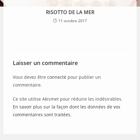
RISOTTO DE LA MER
11 octobre 2017
Laisser un commentaire
Vous devez être
connecté
pour publier un
commentaire.
Ce site utilise Akismet pour réduire les indésirables.
En savoir plus sur la façon dont les données de vos
commentaires sont traitées
.