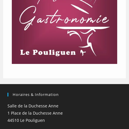
Horaires & Information
Salle de la Duchesse Anne
1 Place de la Duchesse Anne
44510 Le Pouliguen