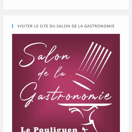
VISITER LE SITE DU SALON DE LA GASTRONOMIE