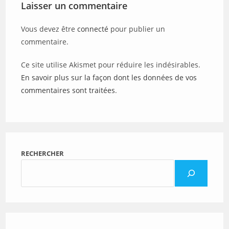
Laisser un commentaire
Vous devez être
connecté
pour publier un
commentaire.
Ce site utilise Akismet pour réduire les indésirables.
En savoir plus sur la façon dont les données de vos
commentaires sont traitées
.
RECHERCHER