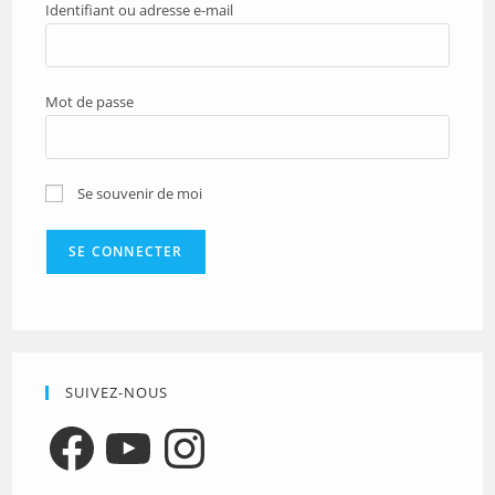
Identifiant ou adresse e-mail
Mot de passe
Se souvenir de moi
SUIVEZ-NOUS
Facebook
YouTube
Instagram