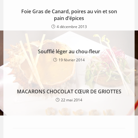
Foie Gras de Canard, poires au vin et son
pain d’épices
4 décembre 2013
Soufflé léger au chou-fleur
19 février 2014
MACARONS CHOCOLAT CŒUR DE GRIOTTES
22 mai 2014