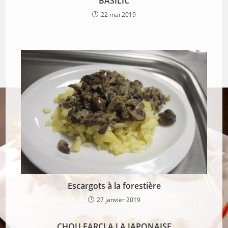
BASILIC
22 mai 2019
Escargots à la forestière
27 janvier 2019
CHOU FARCI A LA JAPONAISE