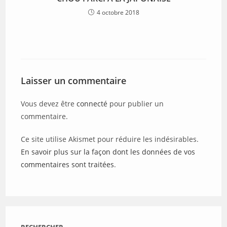
4 octobre 2018
Laisser un commentaire
Vous devez être
connecté
pour publier un
commentaire.
Ce site utilise Akismet pour réduire les indésirables.
En savoir plus sur la façon dont les données de vos
commentaires sont traitées
.
RECHERCHER