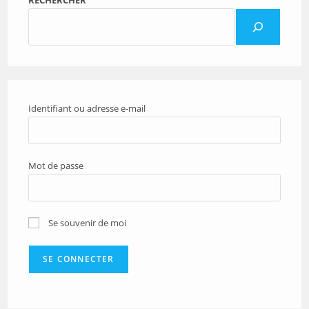
Identifiant ou adresse e-mail
Mot de passe
Se souvenir de moi