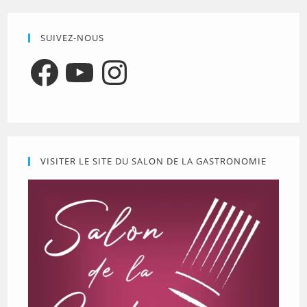
SUIVEZ-NOUS
Facebook
YouTube
Instagram
VISITER LE SITE DU SALON DE LA GASTRONOMIE