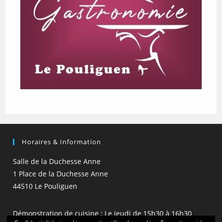
Horaires & Information
Salle de la Duchesse Anne
1 Place de la Duchesse Anne
44510 Le Pouliguen
Démonstration de cuisine : Le jeudi de 15h30 à 16h30