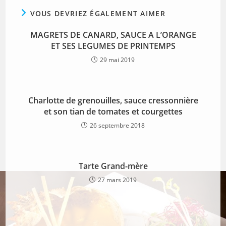
VOUS DEVRIEZ ÉGALEMENT AIMER
MAGRETS DE CANARD, SAUCE A L’ORANGE
ET SES LEGUMES DE PRINTEMPS
29 mai 2019
Charlotte de grenouilles, sauce cressonnière
et son tian de tomates et courgettes
26 septembre 2018
Tarte Grand-mère
27 mars 2019