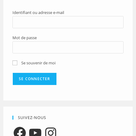
Identifiant ou adresse e-mail
Mot de passe
Se souvenir de moi
SUIVEZ-NOUS
Facebook
YouTube
Instagram