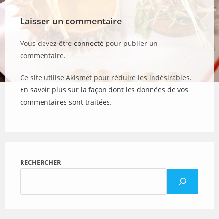
Laisser un commentaire
Vous devez être
connecté
pour publier un
commentaire.
Ce site utilise Akismet pour réduire les indésirables.
En savoir plus sur la façon dont les données de vos
commentaires sont traitées
.
RECHERCHER