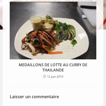
MEDAILLONS DE LOTTE AU CURRY DE
THAILANDE
12 juin 2019
Laisser un commentaire