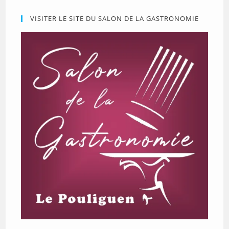
VISITER LE SITE DU SALON DE LA GASTRONOMIE