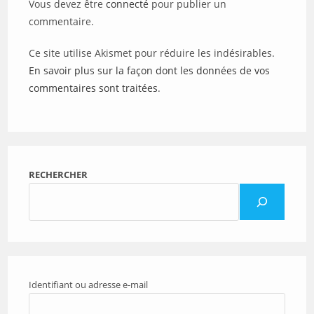
Vous devez être
connecté
pour publier un
commentaire.
Ce site utilise Akismet pour réduire les indésirables.
En savoir plus sur la façon dont les données de vos
commentaires sont traitées
.
RECHERCHER
Identifiant ou adresse e-mail