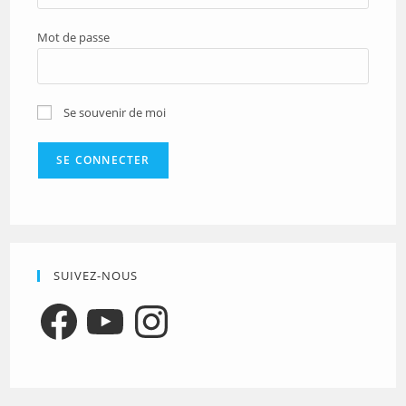
Mot de passe
Se souvenir de moi
SUIVEZ-NOUS
Facebook
YouTube
Instagram