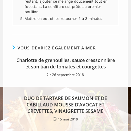
restant, ajouter ce mélange doucement tout en
fouettant. La confiture est prête au premier
bouillon.
Mettre en pot et les retourner 2 à 3 minutes.
VOUS DEVRIEZ ÉGALEMENT AIMER
Charlotte de grenouilles, sauce cressonnière
et son tian de tomates et courgettes
26 septembre 2018
DUO DE TARTARE DE SAUMON ET DE
CABILLAUD MOUSSE D’AVOCAT ET
CREVETTES, VINAIGRETTE SESAME
15 mai 2019