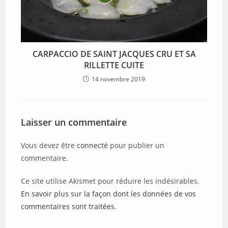
CARPACCIO DE SAINT JACQUES CRU ET SA
RILLETTE CUITE
14 novembre 2019
Laisser un commentaire
Vous devez être
connecté
pour publier un
commentaire.
Ce site utilise Akismet pour réduire les indésirables.
En savoir plus sur la façon dont les données de vos
commentaires sont traitées
.