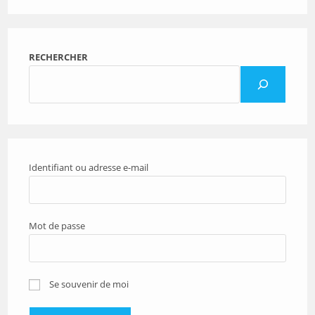
RECHERCHER
Identifiant ou adresse e-mail
Mot de passe
Se souvenir de moi