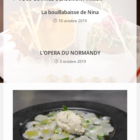
La bouillabaisse de Nina
10 octobre 2019
L’OPERA DU NORMANDY
3 octobre 2019