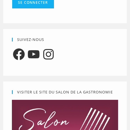
SUIVEZ-NOUS
Facebook
YouTube
Instagram
VISITER LE SITE DU SALON DE LA GASTRONOMIE