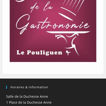
Horaires & Information
Salle de la Duchesse Anne
1 Place de la Duchesse Anne