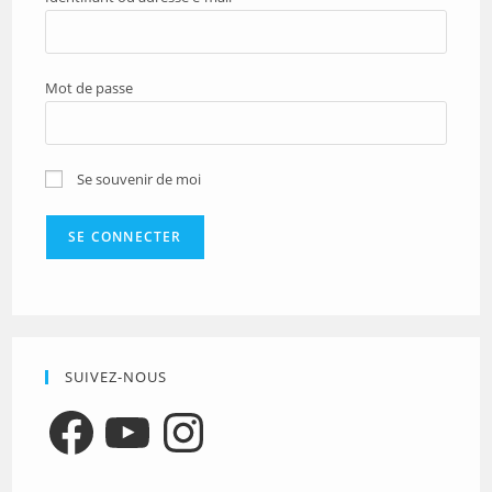
Mot de passe
Se souvenir de moi
SUIVEZ-NOUS
Facebook
YouTube
Instagram