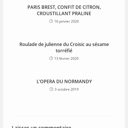
PARIS BREST, CONFIT DE CITRON,
CROUSTILLANT PRALINE
16 janvier 2020
Roulade de julienne du Croisic au sésame
torréfié
13 février 2020
L’OPERA DU NORMANDY
3 octobre 2019
Laisser un commentaire