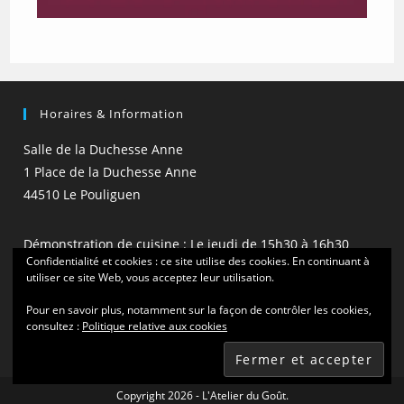
Horaires & Information
Salle de la Duchesse Anne
1 Place de la Duchesse Anne
44510 Le Pouliguen
Démonstration de cuisine : Le jeudi de 15h30 à 16h30
Confidentialité et cookies : ce site utilise des cookies. En continuant à
(hors vacances scolaires)
utiliser ce site Web, vous acceptez leur utilisation.
Pour en savoir plus, notamment sur la façon de contrôler les cookies,
consultez :
Politique relative aux cookies
Copyright 2026 - L'Atelier du Goût.