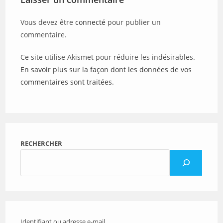
Vous devez être
connecté
pour publier un
commentaire.
Ce site utilise Akismet pour réduire les indésirables.
En savoir plus sur la façon dont les données de vos
commentaires sont traitées
.
RECHERCHER
Identifiant ou adresse e-mail