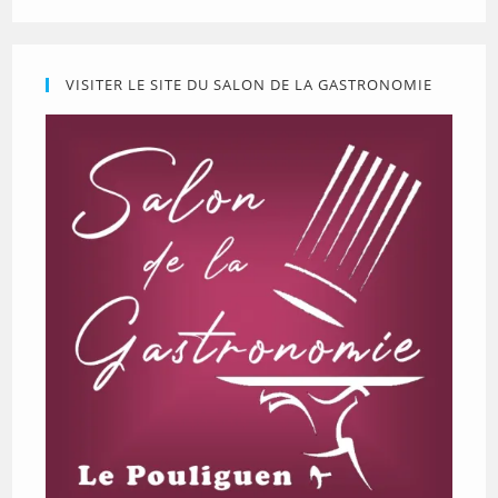
VISITER LE SITE DU SALON DE LA GASTRONOMIE