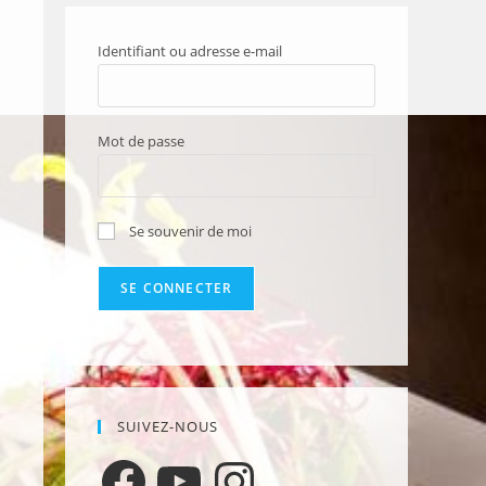
Identifiant ou adresse e-mail
Mot de passe
Se souvenir de moi
SUIVEZ-NOUS
Facebook
YouTube
Instagram