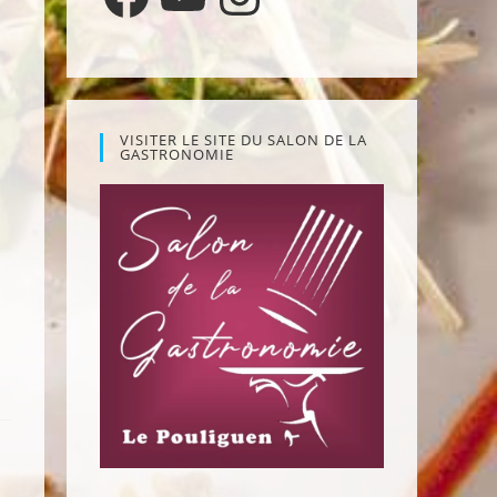
VISITER LE SITE DU SALON DE LA
GASTRONOMIE