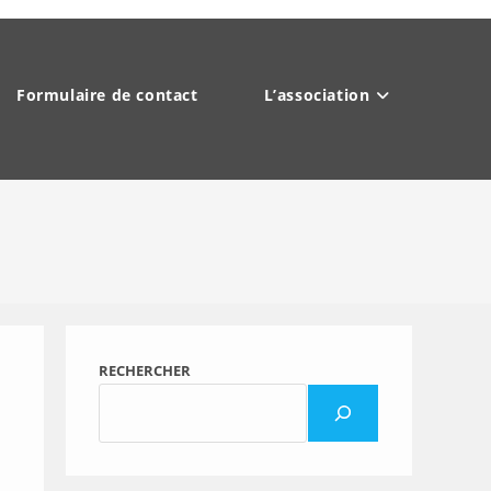
Formulaire de contact
L’association
RECHERCHER