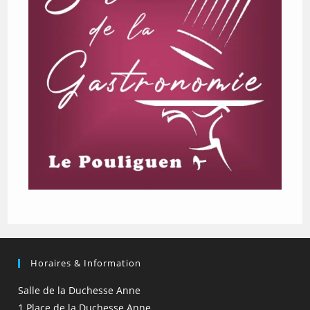
Horaires & Information
Salle de la Duchesse Anne
1 Place de la Duchesse Anne