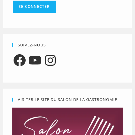
SUIVEZ-NOUS
Facebook
YouTube
Instagram
VISITER LE SITE DU SALON DE LA GASTRONOMIE