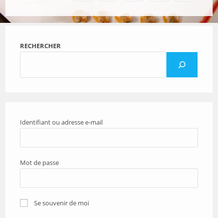
DE
VIANDE
A
L’ESTRAGON
RECHERCHER
Identifiant ou adresse e-mail
Mot de passe
Se souvenir de moi