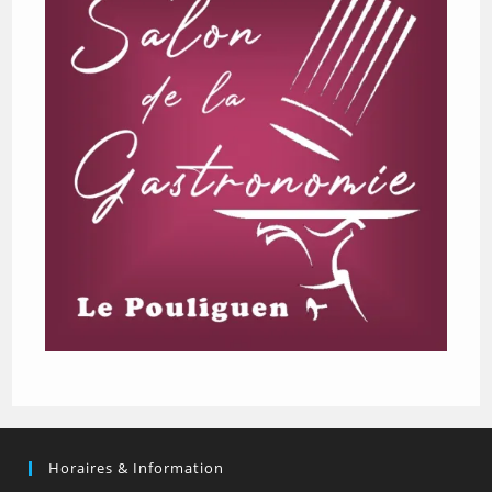
Horaires & Information