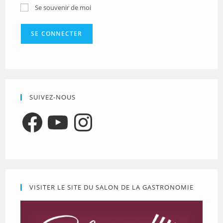
Se souvenir de moi
SUIVEZ-NOUS
Facebook
YouTube
Instagram
VISITER LE SITE DU SALON DE LA GASTRONOMIE